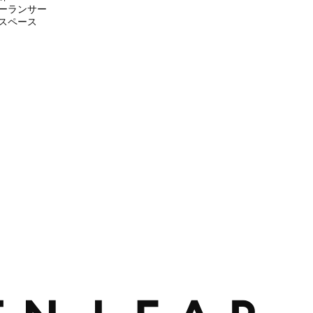
ーランサー
スペース