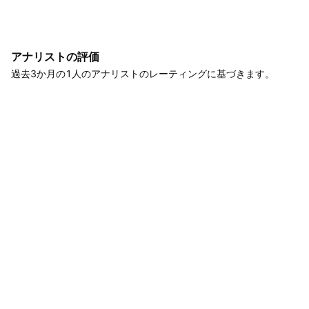
アナリストの評価
過去3か月の1人のアナリストのレーティングに基づきます。