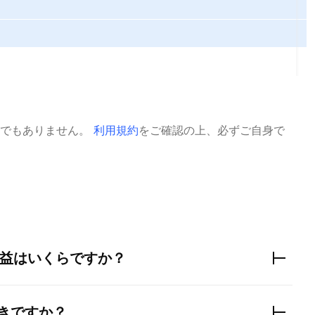
でもありません。
利用規約
をご確認の上、必ずご自身で
益はいくらですか？
きですか？