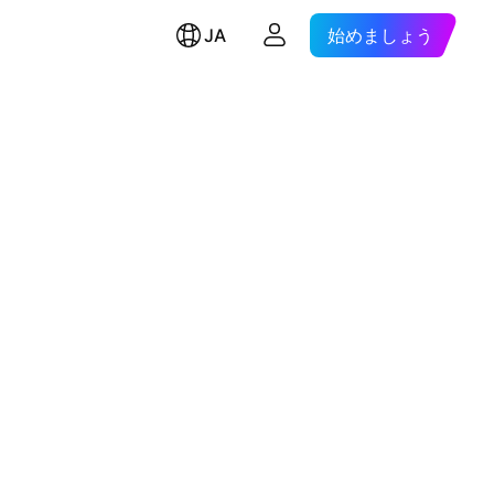
JA
始めましょう