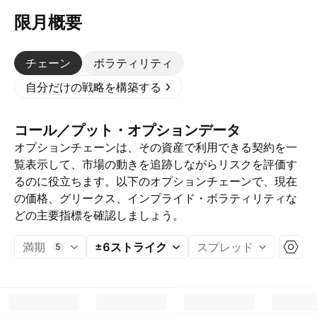
限月概要
チェーン
ボラティリティ
自分だけの戦略を構築する
コール／プット・オプションデータ
オプションチェーンは、その資産で利用できる契約を一
覧表示して、市場の動きを追跡しながらリスクを評価す
るのに役立ちます。以下のオプションチェーンで、現在
の価格、グリークス、インプライド・ボラティリティな
どの主要指標を確認しましょう。
満期
±6ストライク
スプレッド
5