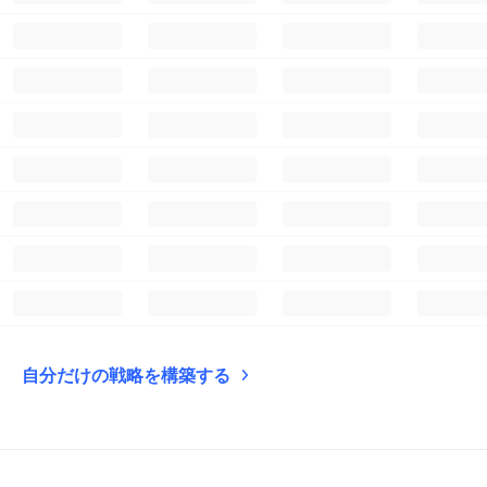
自分だけの戦略を構築する