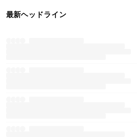
最新ヘッドライン