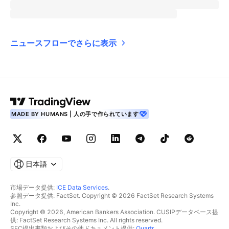
ニュースフローでさらに表示
MADE BY HUMANS | 人の手で作られています
日本語
市場データ提供:
ICE Data Services
.
参照データ提供: FactSet. Copyright © 2026 FactSet Research Systems
Inc.
Copyright © 2026, American Bankers Association. CUSIPデータベース提
供: FactSet Research Systems Inc. All rights reserved.
SEC提出書類およびその他ドキュメント提供:
Quartr
.