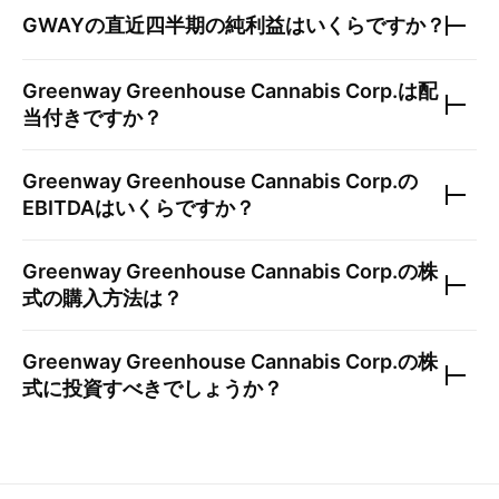
GWAY
の直近四半期の純利益はいくらですか？
Greenway Greenhouse Cannabis Corp.
は配
当付きですか？
Greenway Greenhouse Cannabis Corp.
の
EBITDAはいくらですか？
Greenway Greenhouse Cannabis Corp.
の株
式の購入方法は？
Greenway Greenhouse Cannabis Corp.
の株
式に投資すべきでしょうか？