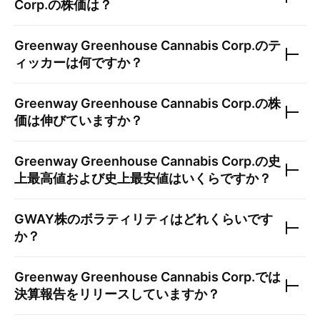
Corp.
の株価は？
Greenway Greenhouse Cannabis Corp.
のテ
ィッカーは何ですか？
Greenway Greenhouse Cannabis Corp.
の株
価は伸びていますか？
Greenway Greenhouse Cannabis Corp.
の史
上最高値および史上最安値はいくらですか？
GWAY
株のボラティリティはどれくらいです
か？
Greenway Greenhouse Cannabis Corp.
では
決算報告をリリースしていますか？