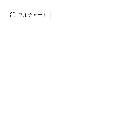
フルチャート