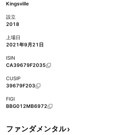
Kingsville
設立
2018
上場日
2021年9月21日
ISIN
CA39679F2035
CUSIP
39679F203
FIGI
BBG012MB6972
ファンダメンタル