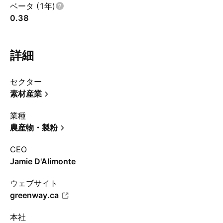
ベータ (1年)
0.38
詳細
セクター
素材産業
業種
農産物・製粉
CEO
Jamie D'Alimonte
ウェブサイト
greenway.ca
本社