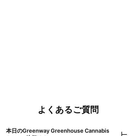
よくあるご質問
本日の
Greenway Greenhouse Cannabis