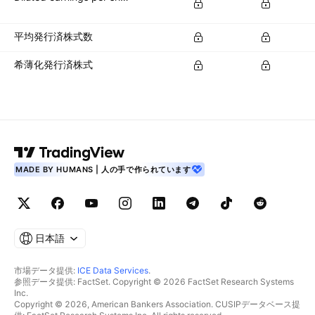
平均発行済株式数
希薄化発行済株式
MADE BY HUMANS | 人の手で作られています
日本語
市場データ提供:
ICE Data Services
.
参照データ提供: FactSet. Copyright © 2026 FactSet Research Systems
Inc.
Copyright © 2026, American Bankers Association. CUSIPデータベース提