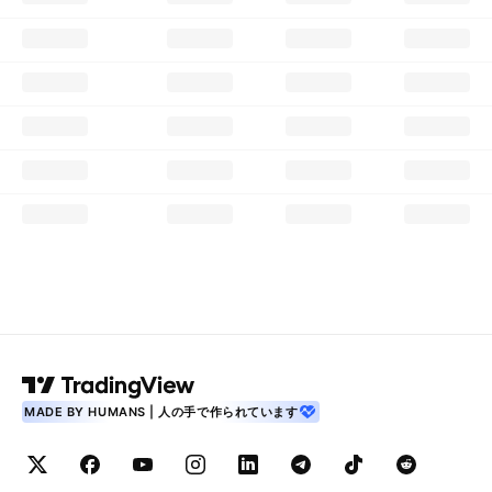
MADE BY HUMANS | 人の手で作られています