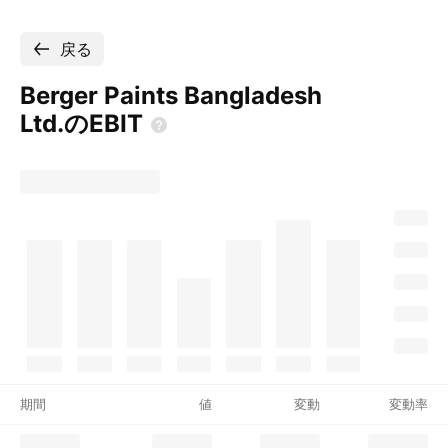
戻る
Berger Paints Bangladesh
Ltd.のEBIT
期間
値
変動
変動率