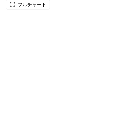
フルチャート