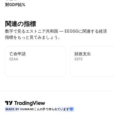
対GDP比%
関連の指標
数字で見るエストニア共和国 — EEGSGに関連する経済
指標をもっと見てみましょう。
亡命申請
財政支出
EEAA
EEFE
MADE BY HUMANS | 人の手で作られています