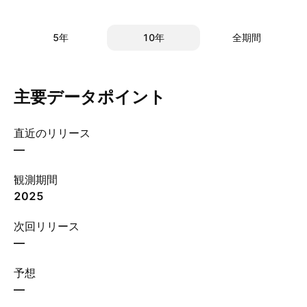
5年
10年
全期間
主要データポイント
直近のリリース
—
観測期間
2025
次回リリース
—
予想
—