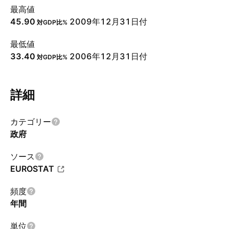
最高値
45.90
2009年12月31日付
対GDP比%
最低値
33.40
2006年12月31日付
対GDP比%
詳細
カテゴリー
政府
ソース
EUROSTAT
頻度
年間
単位