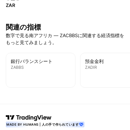
ZAR
関連の指標
数字で見る南アフリカ — ZACBBSに関連する経済指標を
もっと見てみましょう。
銀行バランスシート
預金金利
ZABBS
ZADIR
MADE BY HUMANS | 人の手で作られています