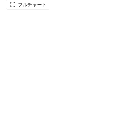
フルチャート