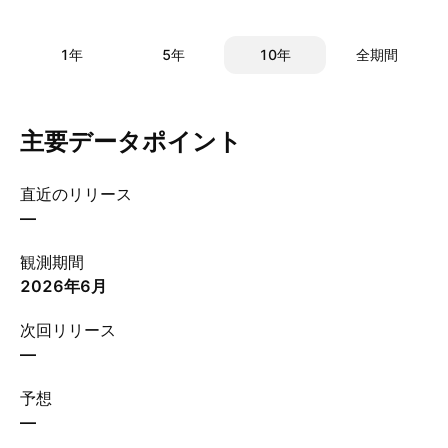
1年
5年
10年
全期間
主要データポイント
直近のリリース
—
観測期間
2026年6月
次回リリース
—
予想
—