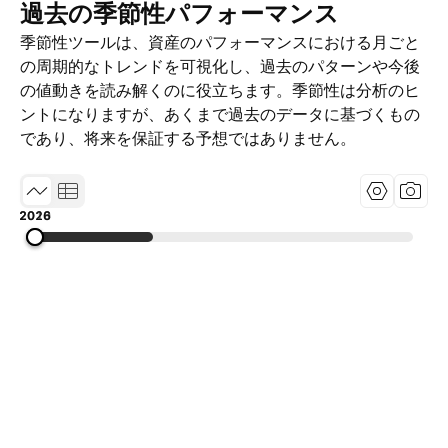
過去の季節性パフォーマンス
季節性ツールは、資産のパフォーマンスにおける月ごと
の周期的なトレンドを可視化し、過去のパターンや今後
の値動きを読み解くのに役立ちます。季節性は分析のヒ
ントになりますが、あくまで過去のデータに基づくもの
であり、将来を保証する予想ではありません。
2010
2018
2026