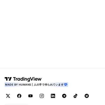
MADE BY HUMANS | 人の手で作られています