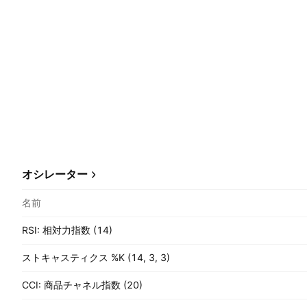
オシレーター
名前
RSI: 相対力指数 (14)
ストキャスティクス %K (14, 3, 3)
CCI: 商品チャネル指数 (20)