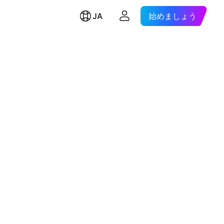
JA
始めましょう