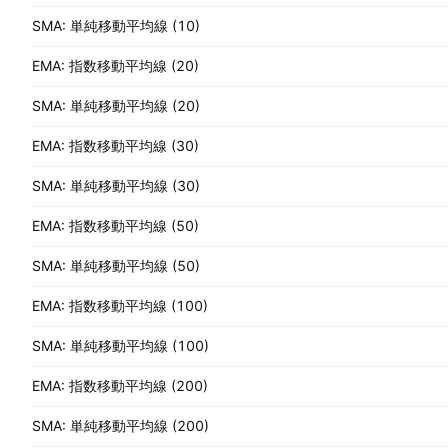
SMA: 単純移動平均線 (10)
EMA: 指数移動平均線 (20)
SMA: 単純移動平均線 (20)
EMA: 指数移動平均線 (30)
SMA: 単純移動平均線 (30)
EMA: 指数移動平均線 (50)
SMA: 単純移動平均線 (50)
EMA: 指数移動平均線 (100)
SMA: 単純移動平均線 (100)
EMA: 指数移動平均線 (200)
SMA: 単純移動平均線 (200)