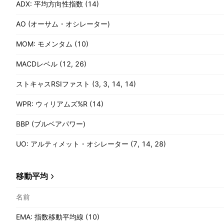
ADX: 平均方向性指数 (14)
AO (オーサム・オシレーター)
MOM: モメンタム (10)
MACDレベル (12, 26)
ストキャスRSIファスト (3, 3, 14, 14)
WPR: ウィリアムズ%R (14)
BBP (ブルベアパワー)
UO: アルティメット・オシレーター (7, 14, 28)
移動平均
名前
EMA: 指数移動平均線 (10)