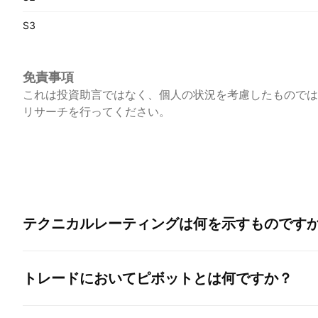
S3
免責事項
これは投資助言ではなく、個人の状況を考慮したものでは
リサーチを行ってください。
テクニカルレーティングは何を示すものです
トレードにおいてピボットとは何ですか？