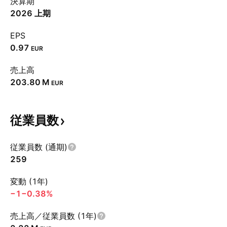
決算期
2026 上期
EPS
0.97
EUR
売上高
‪203.80 M‬
EUR
従業員数
従業員数 (通期)
259
変動 (1年)
−1
−0.38%
売上高／従業員数 (1年)