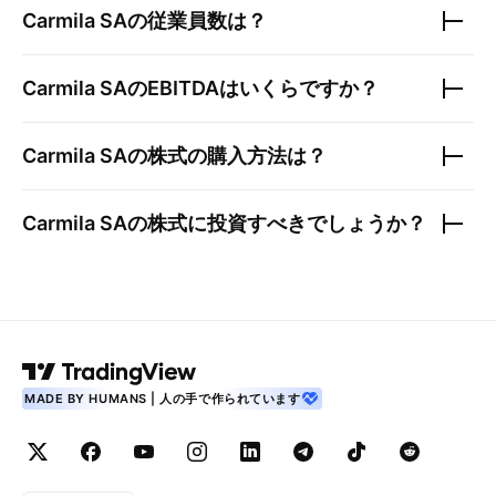
Carmila SA
の従業員数は？
Carmila SA
のEBITDAはいくらですか？
Carmila SA
の株式の購入方法は？
Carmila SA
の株式に投資すべきでしょうか？
MADE BY HUMANS | 人の手で作られています