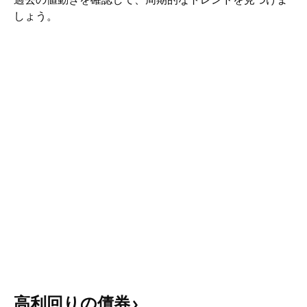
しょう。
高利回りの債券