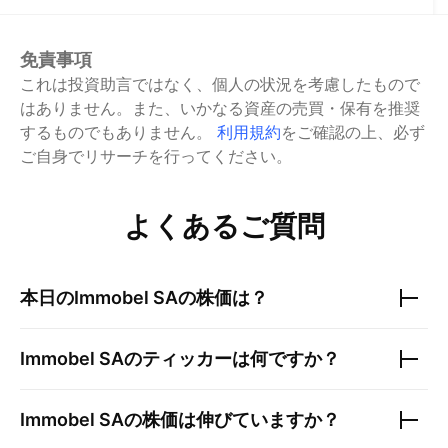
免責事項
これは投資助言ではなく、個人の状況を考慮したもので
はありません。また、いかなる資産の売買・保有を推奨
するものでもありません。
利用規約
をご確認の上、必ず
ご自身でリサーチを行ってください。
よくあるご質問
本日の
Immobel SA
の株価は？
Immobel SA
のティッカーは何ですか？
Immobel SA
の株価は伸びていますか？