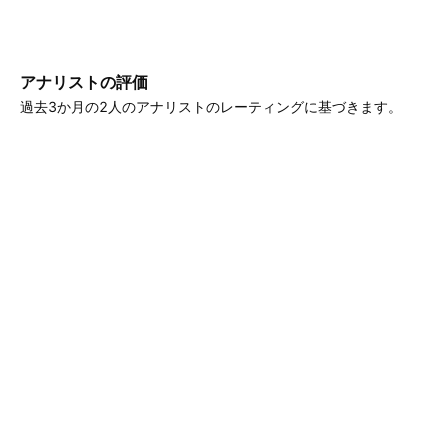
アナリストの評価
過去3か月の2人のアナリストのレーティングに基づきます。