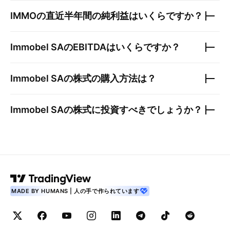
IMMO
の直近半年間の純利益はいくらですか？
Immobel SA
のEBITDAはいくらですか？
Immobel SA
の株式の購入方法は？
Immobel SA
の株式に投資すべきでしょうか？
MADE BY HUMANS | 人の手で作られています