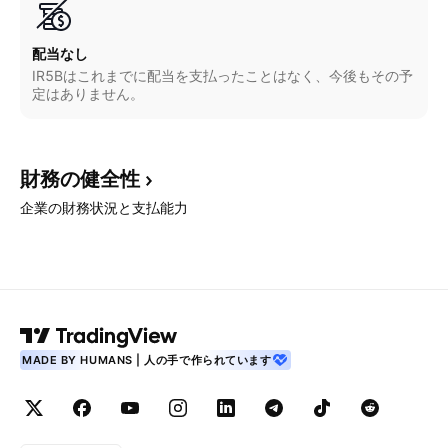
配当なし
IR5Bはこれまでに配当を支払ったことはなく、今後もその予
定はありません。
財務の健全性
企業の財務状況と支払能力
MADE BY HUMANS | 人の手で作られています