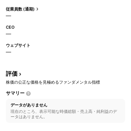
従業員数 (通期)
—
CEO
—
ウェブサイト
—
評価
株価の公正な価格を見極めるファンダメンタル指標
サマリー
データがありません
現在のところ、表示可能な時価総額・売上高・純利益のデ
ータはありません。