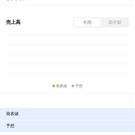
売上高
年間
四半期
発表値
予想
指標
発表値
予想