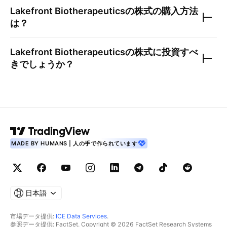
Lakefront Biotherapeutics
の株式の購入方法
は？
Lakefront Biotherapeutics
の株式に投資すべ
きでしょうか？
MADE BY HUMANS | 人の手で作られています
日本語
市場データ提供:
ICE Data Services
.
参照データ提供: FactSet. Copyright © 2026 FactSet Research Systems