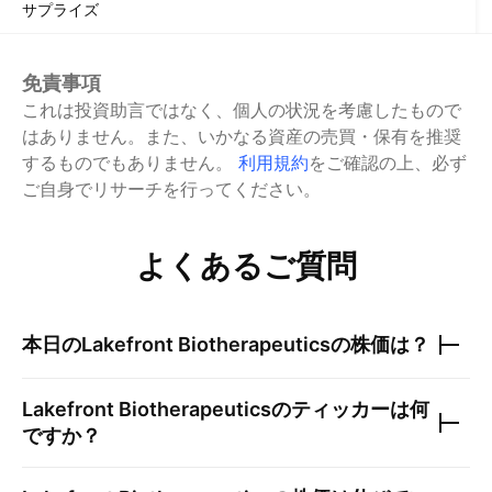
サプライズ
免責事項
これは投資助言ではなく、個人の状況を考慮したもので
はありません。また、いかなる資産の売買・保有を推奨
するものでもありません。
利用規約
をご確認の上、必ず
ご自身でリサーチを行ってください。
よくあるご質問
本日の
Lakefront Biotherapeutics
の株価は？
Lakefront Biotherapeutics
のティッカーは何
ですか？