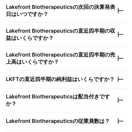
Lakefront Biotherapeutics
の次回の決算発表
日はいつですか？
Lakefront Biotherapeutics
の直近四半期の収
益はいくらですか？
Lakefront Biotherapeutics
の直近四半期の売
上高はいくらですか？
LKFT
の直近四半期の純利益はいくらですか？
Lakefront Biotherapeutics
は配当付きです
か？
Lakefront Biotherapeutics
の従業員数は？