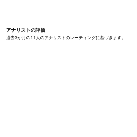
アナリストの評価
過去3か月の11人のアナリストのレーティングに基づきます。