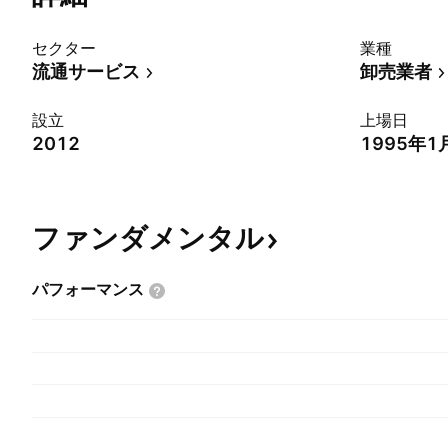
セクター
業種
流通サービス
卸売業者
設立
上場日
2012
1995年1
ファンダメンタル
パフォーマンス