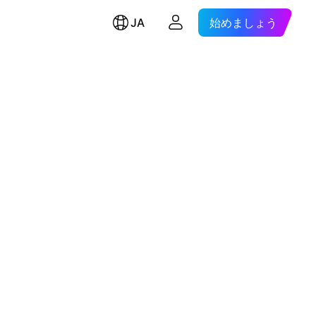
JA
始めましょう