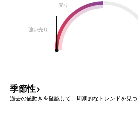
売り
強い売り
季節性
過去の値動きを確認して、周期的なトレンドを見つ