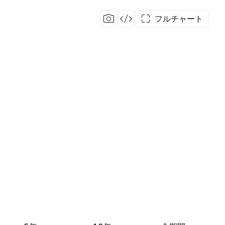
フルチャート