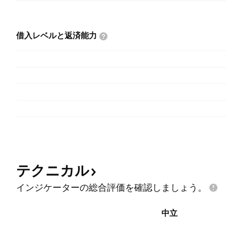
借入レベルと返済能力
テクニカル
インジケーターの総合評価を確認しましょう。
中立