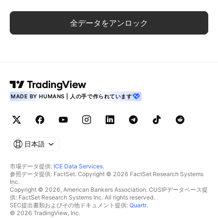
全データをアンロック
MADE BY HUMANS | 人の手で作られています
日本語
市場データ提供:
ICE Data Services
.
参照データ提供: FactSet. Copyright © 2026 FactSet Research Systems
Inc.
Copyright © 2026, American Bankers Association. CUSIPデータベース提
供: FactSet Research Systems Inc. All rights reserved.
SEC提出書類およびその他ドキュメント提供:
Quartr
.
© 2026 TradingView, Inc.