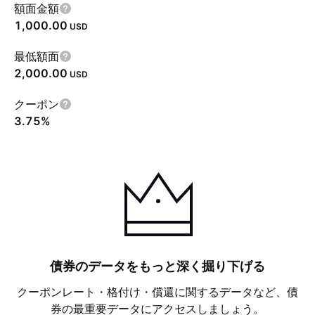
額面金額
1,000.00
USD
最低額面
2,000.00
USD
クーポン
3.75%
債券のデータをもっと深く掘り下げる
クーポンレート・格付け・償還に関するデータなど、債
券の最重要データにアクセスしましょう。