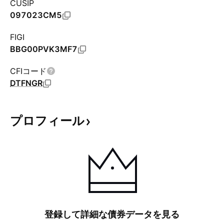
CUSIP
097023CM5
FIGI
BBG00PVK3MF7
CFIコード
DTFNGR
プロフィール
登録して詳細な債券データを見る