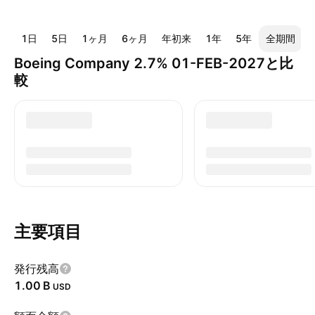
1日
5日
1ヶ月
6ヶ月
年初来
1年
5年
全期間
Boeing Company 2.7% 01-FEB-2027と比
較
主要項目
発行残高
‪1.00 B‬
USD