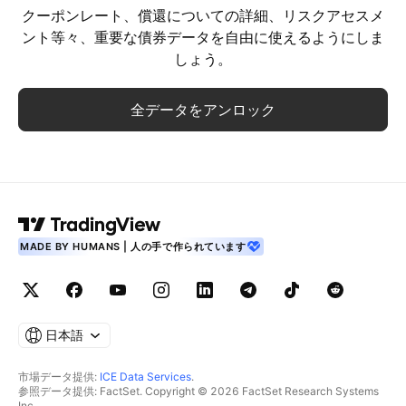
クーポンレート、償還についての詳細、リスクアセスメ
ント等々、重要な債券データを自由に使えるようにしま
しょう。
全データをアンロック
MADE BY HUMANS | 人の手で作られています
日本語
市場データ提供:
ICE Data Services
.
参照データ提供: FactSet. Copyright © 2026 FactSet Research Systems
Inc.