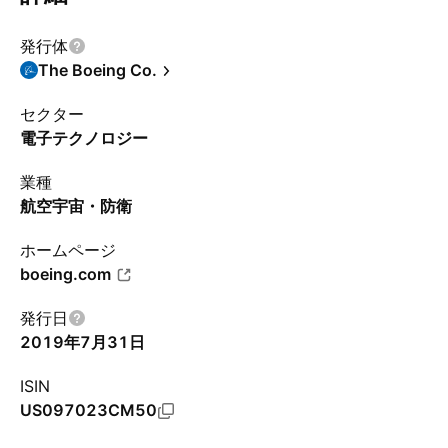
発行体
The Boeing Co.
セクター
電子テクノロジー
業種
航空宇宙・防衛
ホームページ
boeing.com
発行日
2019年7月31日
ISIN
US097023CM50