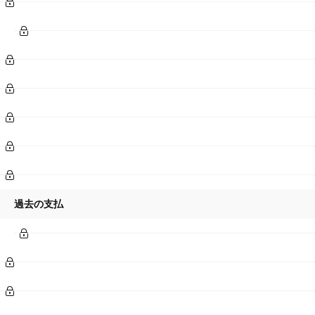
過去の支払