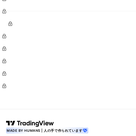
MADE BY HUMANS | 人の手で作られています