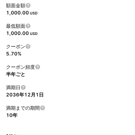
額面金額
1,000.00
USD
最低額面
1,000.00
USD
クーポン
5.70%
クーポン頻度
半年ごと
満期日
2036年12月1日
満期までの期間
10年