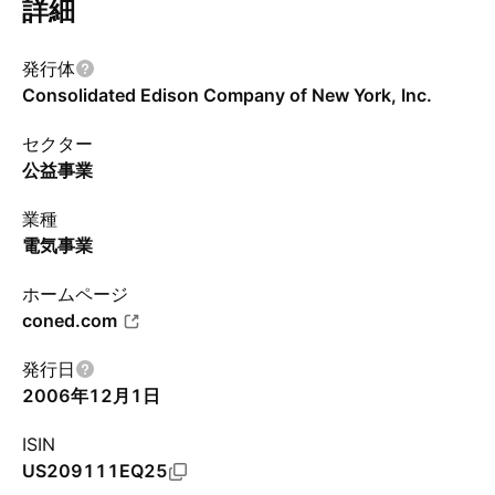
詳細
発行体
Consolidated Edison Company of New York, Inc.
セクター
公益事業
業種
電気事業
ホームページ
coned.com
発行日
2006年12月1日
ISIN
US209111EQ25