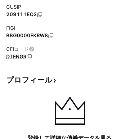
CUSIP
209111EQ2
FIGI
BBG0000FKRW8
CFIコード
DTFNGR
プロフィール
登録して詳細な債券データを見る