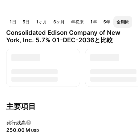
1日
5日
1ヶ月
6ヶ月
年初来
1年
5年
全期間
Consolidated Edison Company of New
York, Inc. 5.7% 01-DEC-2036と比較
主要項目
発行残高
‪250.00 M‬
USD