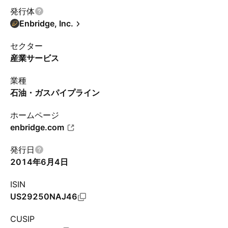
発行体
Enbridge, Inc.
セクター
産業サービス
業種
石油・ガスパイプライン
ホームページ
enbridge.com
発行日
2014年6月4日
ISIN
US29250NAJ46
CUSIP