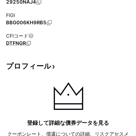
29250NAJ4
FIGI
BBG006KH9RB5
CFIコード
DTFNGR
プロフィール
登録して詳細な債券データを見る
クーポンレート、償還についての詳細、リスクアセスメ