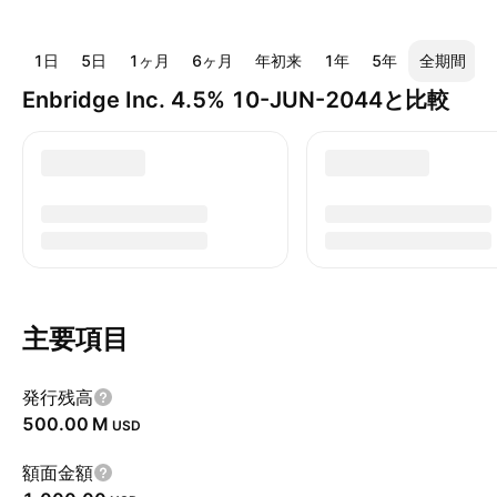
1日
5日
1ヶ月
6ヶ月
年初来
1年
5年
全期間
Enbridge Inc. 4.5% 10-JUN-2044と比較
主要項目
発行残高
‪500.00 M‬
USD
額面金額