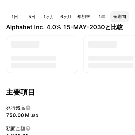
1日
5日
1ヶ月
6ヶ月
年初来
1年
全期間
Alphabet Inc. 4.0% 15-MAY-2030と比較
主要項目
発行残高
‪750.00 M‬
USD
額面金額