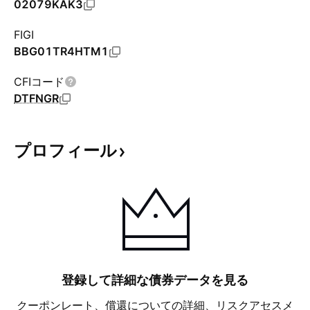
02079KAK3
FIGI
BBG01TR4HTM1
CFIコード
DTFNGR
プロフィール
登録して詳細な債券データを見る
クーポンレート、償還についての詳細、リスクアセスメ