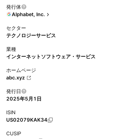
発行体
Alphabet, Inc.
セクター
テクノロジーサービス
業種
インターネットソフトウェア・サービス
ホームページ
abc.xyz
発行日
2025年5月1日
ISIN
US02079KAK34
CUSIP