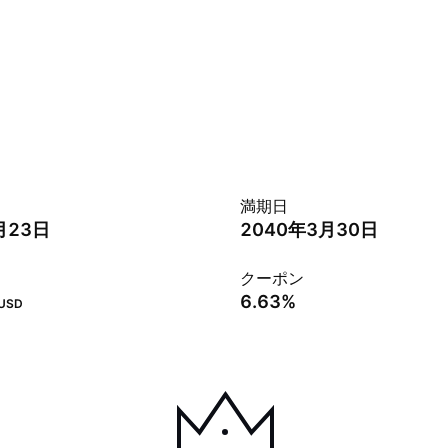
満期日
月23日
2040年3月30日
クーポン
6.63%
USD