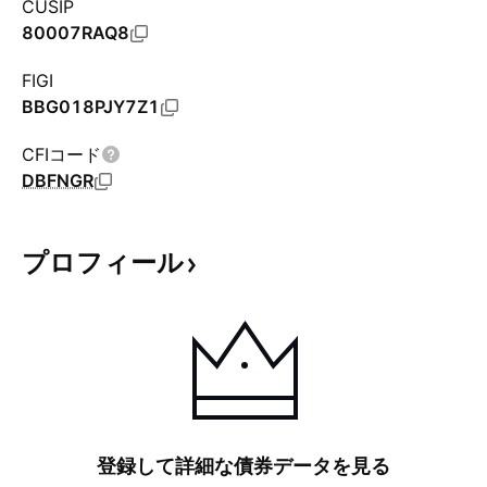
CUSIP
80007RAQ8
FIGI
BBG018PJY7Z1
CFIコード
DBFNGR
プロフィール
登録して詳細な債券データを見る