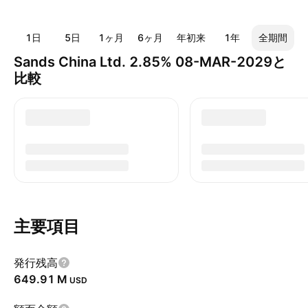
1日
5日
1ヶ月
6ヶ月
年初来
1年
全期間
Sands China Ltd. 2.85% 08-MAR-2029と
比較
主要項目
発行残高
‪649.91 M‬
USD