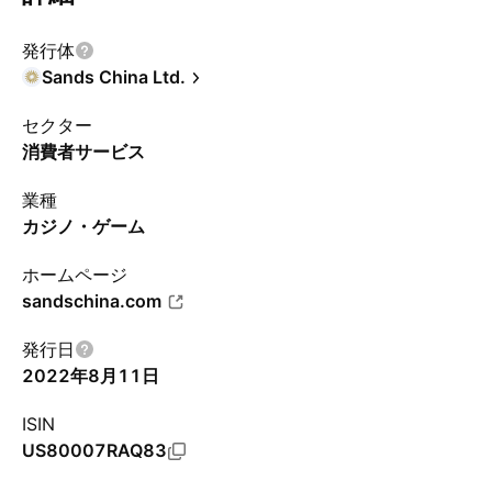
発行体
Sands China Ltd.
セクター
消費者サービス
業種
カジノ・ゲーム
ホームページ
sandschina.com
発行日
2022年8月11日
ISIN
US80007RAQ83