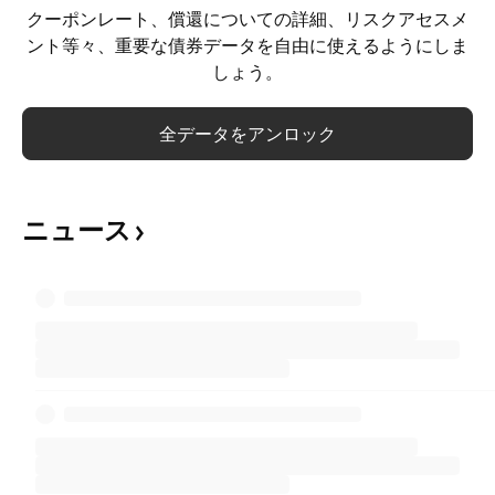
クーポンレート、償還についての詳細、リスクアセスメ
ント等々、重要な債券データを自由に使えるようにしま
しょう。
全データをアンロック
ニュース