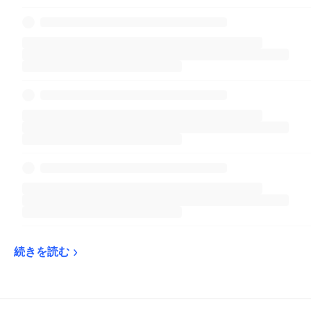
続きを読む