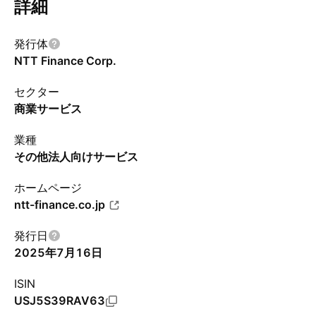
詳細
発行体
NTT Finance Corp.
セクター
商業サービス
業種
その他法人向けサービス
ホームページ
ntt-finance.co.jp
発行日
2025年7月16日
ISIN
USJ5S39RAV63