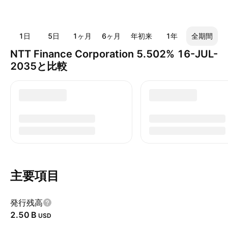
1日
5日
1ヶ月
6ヶ月
年初来
1年
全期間
NTT Finance Corporation 5.502% 16-JUL-
2035と比較
主要項目
発行残高
‪2.50 B‬
USD