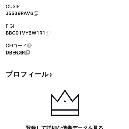
CUSIP
J5S39RAV6
FIGI
BBG01VYBW1R1
CFIコード
DBFNGR
プロフィール
登録して詳細な債券データを見る