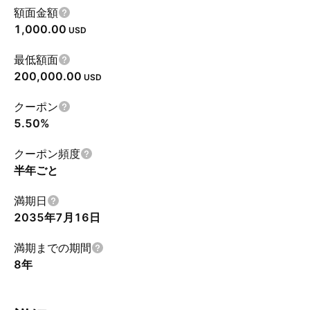
額面金額
1,000.00
USD
最低額面
200,000.00
USD
クーポン
5.50%
クーポン頻度
半年ごと
満期日
2035年7月16日
満期までの期間
8年