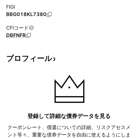
FIGI
BBG018KL7380
CFIコード
DBFNFR
プロフィール
登録して詳細な債券データを見る
クーポンレート、償還についての詳細、リスクアセスメ
ント等々、重要な債券データを自由に使えるようにしま