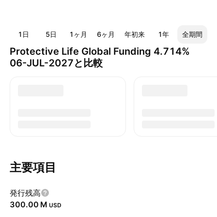
1日
5日
1ヶ月
6ヶ月
年初来
1年
全期間
Protective Life Global Funding 4.714%
06-JUL-2027と比較
主要項目
発行残高
‪300.00 M‬
USD