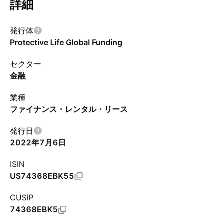
詳細
発行体
Protective Life Global Funding
セクター
金融
業種
ファイナンス・レンタル・リース
発行日
2022年7月6日
ISIN
US74368EBK55
CUSIP
74368EBK5