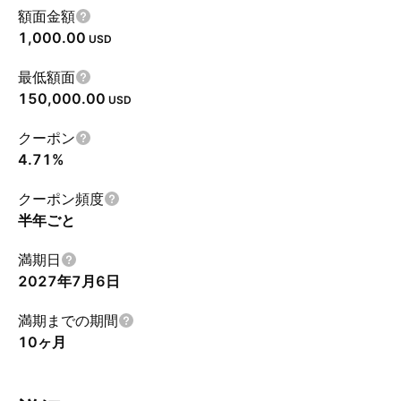
額面金額
1,000.00
USD
最低額面
150,000.00
USD
クーポン
4.71%
クーポン頻度
半年ごと
満期日
2027年7月6日
満期までの期間
10ヶ月