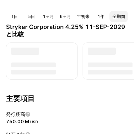
1日
5日
1ヶ月
6ヶ月
年初来
1年
全期間
Stryker Corporation 4.25% 11-SEP-2029
と比較
主要項目
発行残高
‪750.00 M‬
USD