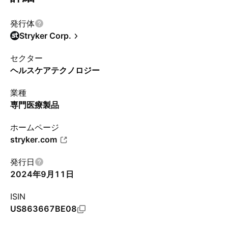
発行体
Stryker Corp.
セクター
ヘルスケアテクノロジー
業種
専門医療製品
ホームページ
stryker.com
発行日
2024年9月11日
ISIN
US863667BE08