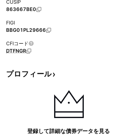
CUSIP
863667BE0
FIGI
BBG01PL29666
CFIコード
DTFNGR
プロフィール
登録して詳細な債券データを見る