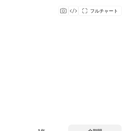
フルチャート