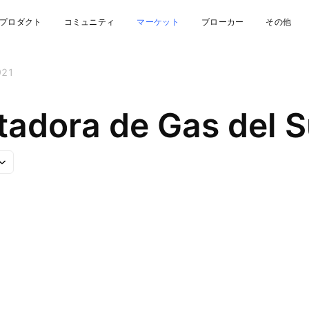
プロダクト
コミュニティ
マーケット
ブローカー
その他
921