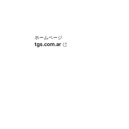
ホームページ
tgs.com.ar