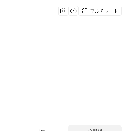
フルチャート