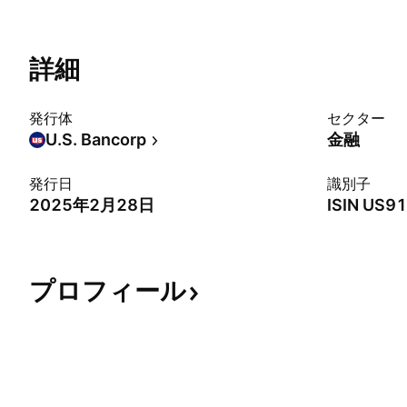
詳細
発行体
セクター
U.S. Bancorp
金融
発行日
識別子
2025年2月28日
ISIN
US91
プロフィール