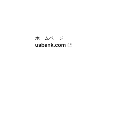
ホームページ
usbank.com