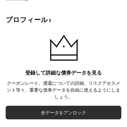
プロフィール
登録して詳細な債券データを見る
クーポンレート、償還についての詳細、リスクアセスメ
ント等々、重要な債券データを自由に使えるようにしま
しょう。
全データをアンロック