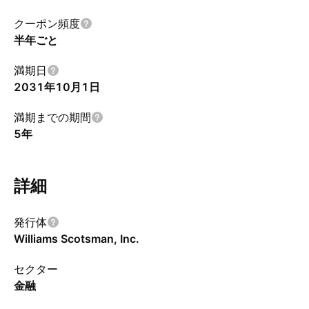
クーポン頻度
半年ごと
満期日
2031年10月1日
満期までの期間
5年
詳細
発行体
Williams Scotsman, Inc.
セクター
金融