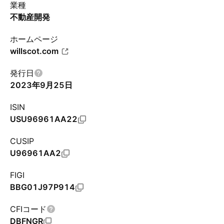
業種
不動産開発
ホームページ
willscot.com
発行日
2023年9月25日
ISIN
USU96961AA22
CUSIP
U96961AA2
FIGI
BBG01J97P914
CFIコード
DBFNGR