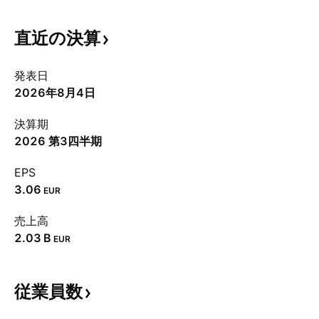
直近の決算
発表日
2026年8月4日
決算期
2026 第3四半期
EPS
3.06
EUR
売上高
‪2.03 B‬
EUR
従業員数