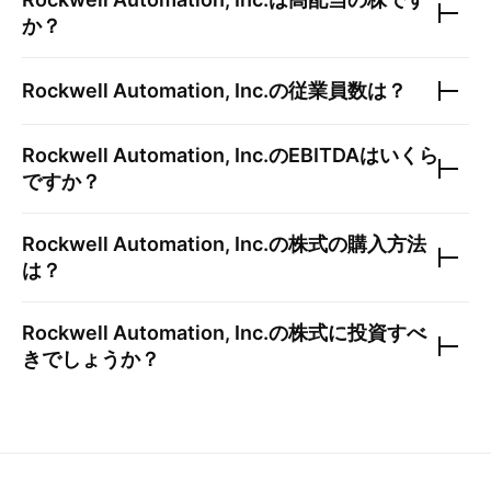
か？
Rockwell Automation, Inc.
の従業員数は？
Rockwell Automation, Inc.
のEBITDAはいくら
ですか？
Rockwell Automation, Inc.
の株式の購入方法
は？
Rockwell Automation, Inc.
の株式に投資すべ
きでしょうか？