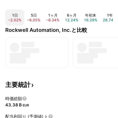
1日
5日
1ヶ月
6ヶ月
年初来
1年
−2.02%
−6.05%
−8.34%
12.24%
16.29%
28.74%
Rockwell Automation, Inc.と比較
主要統計
時価総額
‪43.38 B‬
EUR
配当利回り (予測値)