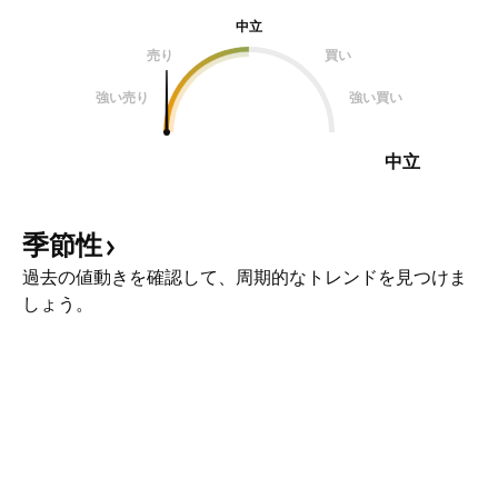
中立
売り
買い
強い売り
強い買い
中立
季節性
過去の値動きを確認して、周期的なトレンドを見つけま
しょう。