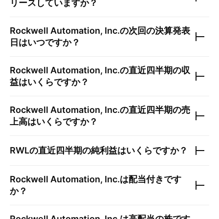
リースしていますか？
Rockwell Automation, Inc.
の次回の決算発表
日はいつですか？
Rockwell Automation, Inc.
の直近四半期の収
益はいくらですか？
Rockwell Automation, Inc.
の直近四半期の売
上高はいくらですか？
RWL
の直近四半期の純利益はいくらですか？
Rockwell Automation, Inc.
は配当付きです
か？
Rockwell Automation, Inc.
は高配当の株です