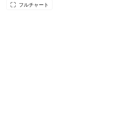
フルチャート