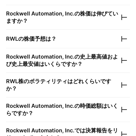
Rockwell Automation, Inc.
の株価は伸びてい
ますか？
RWL
の株価予想は？
Rockwell Automation, Inc.
の史上最高値およ
び史上最安値はいくらですか？
RWL
株のボラティリティはどれくらいです
か？
Rockwell Automation, Inc.
の時価総額はいく
らですか？
Rockwell Automation, Inc.
では決算報告をリ