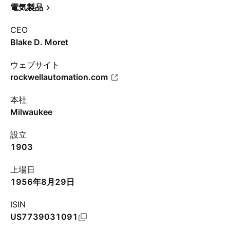
電気製品
CEO
Blake D. Moret
ウェブサイト
rockwellautomation.com
本社
Milwaukee
設立
1903
上場日
1956年8月29日
ISIN
US7739031091