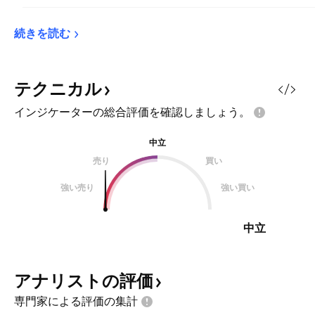
続きを読む
テクニカル
インジケーターの総合評価を確認しましょう。
中立
売り
買い
強い売り
強い買い
中立
アナリストの評価
専門家による評価の集計