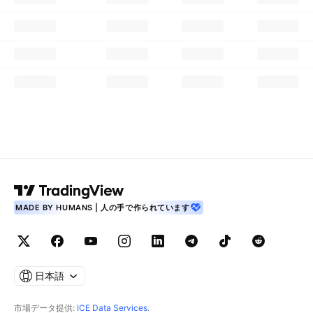
MADE BY HUMANS | 人の手で作られています
日本語
市場データ提供:
ICE Data Services
.