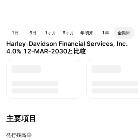
1日
5日
1ヶ月
6ヶ月
年初来
1年
全期間
Harley-Davidson Financial Services, Inc.
4.0% 12-MAR-2030と比較
主要項目
発行残高