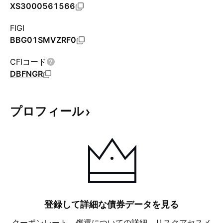
XS3000561566
FIGI
BBG01SMVZRF0
CFIコード
DBFNGR
プロフィール
登録して詳細な債券データを見る
クーポンレート、償還についての詳細、リスクアセスメ