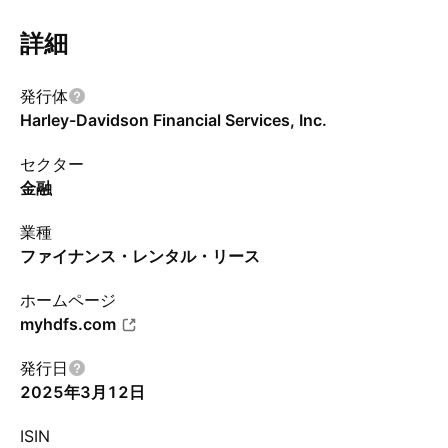
詳細
発行体
Harley-Davidson Financial Services, Inc.
セクター
金融
業種
ファイナンス・レンタル・リース
ホームページ
myhdfs.com
発行日
2025年3月12日
ISIN