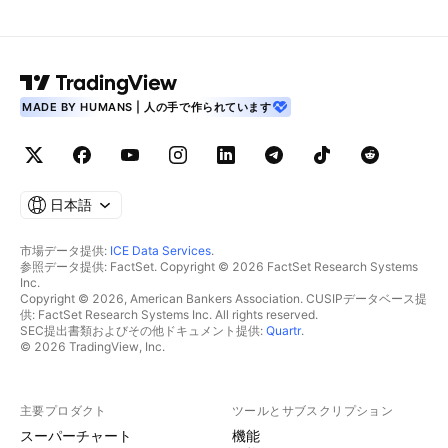
MADE BY HUMANS | 人の手で作られています
日本語
市場データ提供:
ICE Data Services
.
参照データ提供: FactSet. Copyright © 2026 FactSet Research Systems
Inc.
Copyright © 2026, American Bankers Association. CUSIPデータベース提
供: FactSet Research Systems Inc. All rights reserved.
SEC提出書類およびその他ドキュメント提供:
Quartr
.
© 2026 TradingView, Inc.
主要プロダクト
ツールとサブスクリプション
スーパーチャート
機能