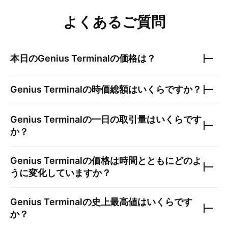
よくあるご質問
本日の
Genius Terminal
の価格は？
Genius Terminal
の時価総額はいくらですか？
Genius Terminal
の一日の取引量はいくらです
か？
Genius Terminal
の価格は時間とともにどのよ
うに変化していますか？
Genius Terminal
の史上最高値はいくらです
か？