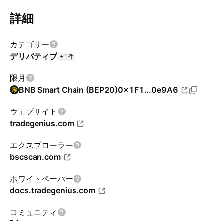
詳細
カテゴリー
デリバティブ
+1件
限月
BNB Smart Chain (BEP20)
0x1F1...0e9A6
ウェブサイト
tradegenius.com
エクスプローラー
bscscan.com
ホワイトペーパー
docs.tradegenius.com
コミュニティ