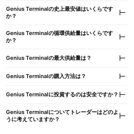
Genius Terminal
の史上最安値はいくらです
か？
Genius Terminal
の循環供給量はいくらです
か？
Genius Terminal
の最大供給量は？
Genius Terminal
の購入方法は？
Genius Terminal
に投資するのは安全ですか？
Genius Terminal
についてトレーダーはどのよ
うに考えていますか？