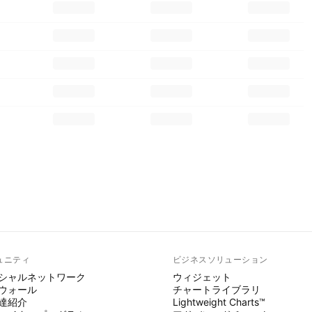
ュニティ
ビジネスソリューション
シャルネットワーク
ウィジェット
ウォール
チャートライブラリ
達紹介
Lightweight Charts™