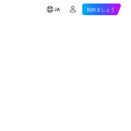
JA
始めましょう