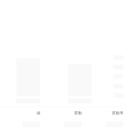
値
変動
変動率