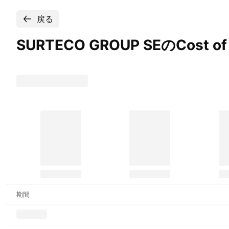
戻る
SURTECO GROUP SEのCost of 
期間