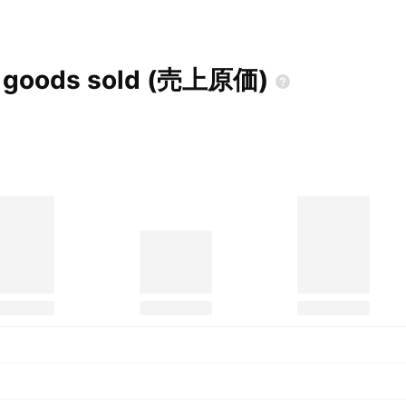
goods sold
(売上原価)