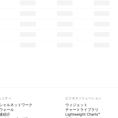
ュニティ
ビジネスソリューション
シャルネットワーク
ウィジェット
ウォール
チャートライブラリ
達紹介
Lightweight Charts™