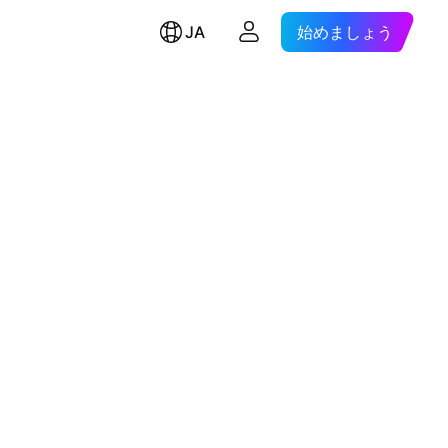
JA
始めましょう