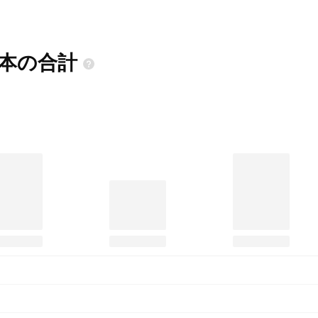
資本の合計