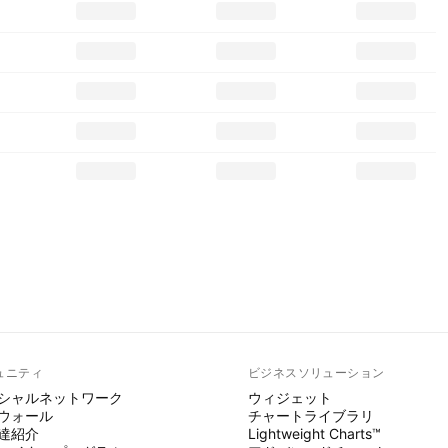
ュニティ
ビジネスソリューション
シャルネットワーク
ウィジェット
ウォール
チャートライブラリ
達紹介
Lightweight Charts™