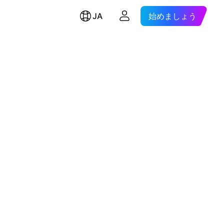
JA
始めましょう