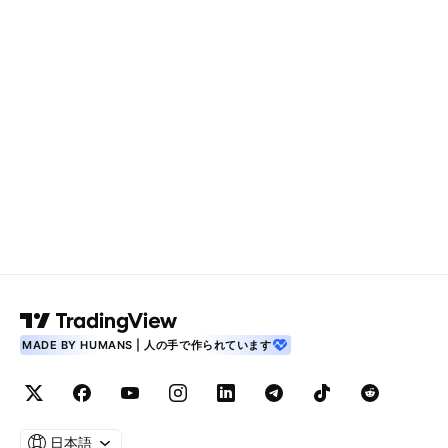
MADE BY HUMANS | 人の手で作られています
日本語