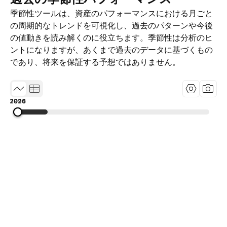
季節性ツールは、資産のパフォーマンスにおける月ごと
の周期的なトレンドを可視化し、過去のパターンや今後
の値動きを読み解くのに役立ちます。季節性は分析のヒ
ントになりますが、あくまで過去のデータに基づくもの
であり、将来を保証する予想ではありません。
1994
2010
2026