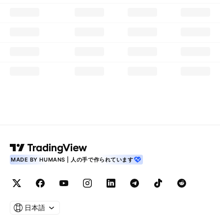
MADE BY HUMANS | 人の手で作られています
日本語