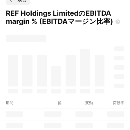
REF Holdings LimitedのEBITDA
margin %
(EBITDAマージン比率)
期間
値
変動
変動率