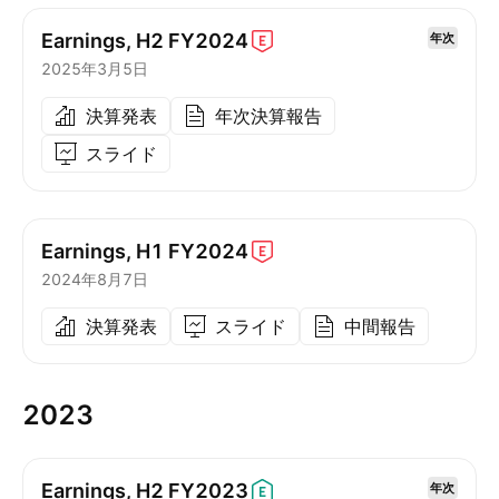
Earnings, H2
FY2024
年次
2025年3月5日
決算発表
年次決算報告
スライド
Earnings, H1
FY2024
2024年8月7日
決算発表
スライド
中間報告
2023
Earnings, H2
FY2023
年次