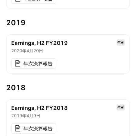
2019
Earnings, H2 FY2019
年次
2020年4月20日
年次決算報告
2018
Earnings, H2 FY2018
年次
2019年4月9日
年次決算報告