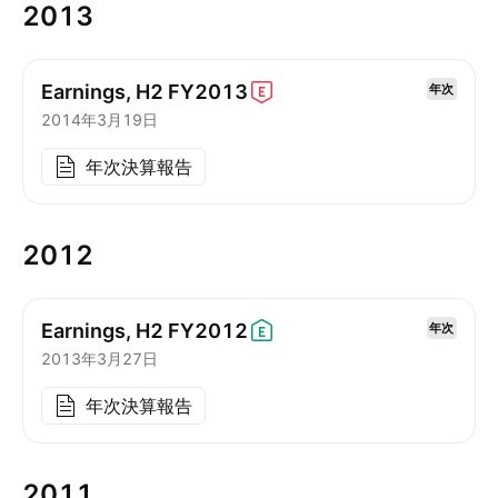
2013
Earnings, H2
FY2013
年次
2014年3月19日
年次決算報告
2012
Earnings, H2
FY2012
年次
2013年3月27日
年次決算報告
2011