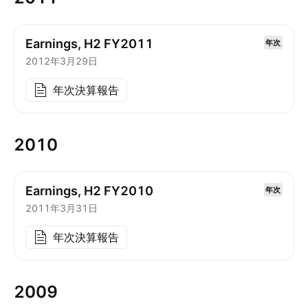
Earnings, H2 FY2011
年次
2012年3月29日
年次決算報告
2010
Earnings, H2 FY2010
年次
2011年3月31日
年次決算報告
2009