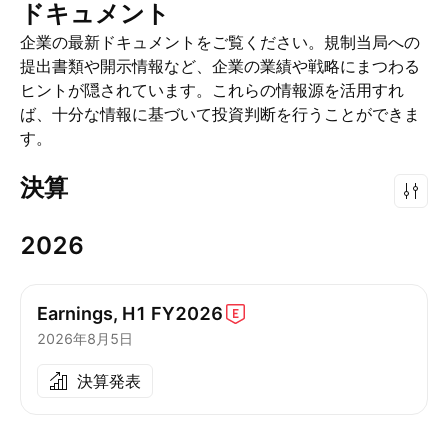
ドキュメント
企業の最新ドキュメントをご覧ください。規制当局への
提出書類や開示情報など、企業の業績や戦略にまつわる
ヒントが隠されています。これらの情報源を活用すれ
ば、十分な情報に基づいて投資判断を行うことができま
す。
決算
2026
Earnings, H1
FY2026
2026年8月5日
決算発表