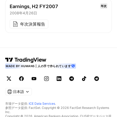
Earnings, H2 FY2007
年次
2008年4月26日
年次決算報告
MADE BY HUMANS | 人の手で作られています
日本語
市場データ提供:
ICE Data Services
.
参照データ提供: FactSet. Copyright © 2026 FactSet Research Systems
Inc.
Copyright © 2026, American Bankers Association. CUSIPデータベース提