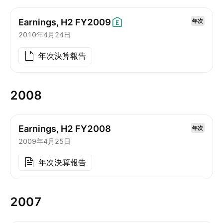
Earnings, H2
FY2009
年次
2010年4月24日
年次決算報告
2008
Earnings, H2 FY2008
年次
2009年4月25日
年次決算報告
2007