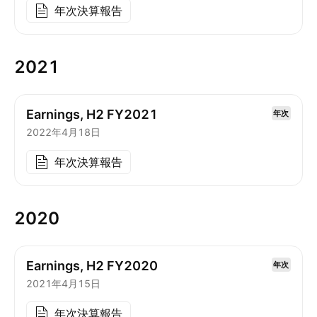
年次決算報告
2021
Earnings, H2 FY2021
年次
2022年4月18日
年次決算報告
2020
Earnings, H2 FY2020
年次
2021年4月15日
年次決算報告