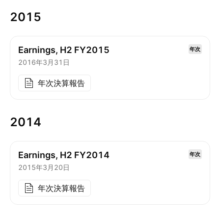
2015
Earnings, H2 FY2015
年次
2016年3月31日
年次決算報告
2014
Earnings, H2 FY2014
年次
2015年3月20日
年次決算報告