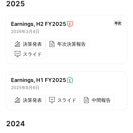
2025
Earnings, H2
FY2025
年次
2026年3月4日
決算発表
年次決算報告
スライド
Earnings, H1
FY2025
2025年8月6日
決算発表
スライド
中間報告
2024