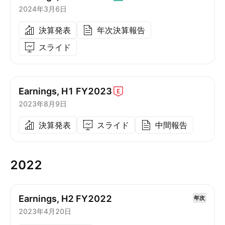
2024年3月6日
決算発表
年次決算報告
スライド
Earnings, H1
FY2023
2023年8月9日
決算発表
スライド
中間報告
2022
Earnings, H2 FY2022
年次
2023年4月20日