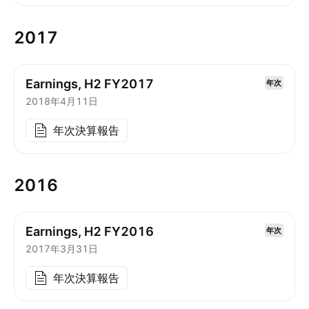
2017
Earnings, H2 FY2017
年次
2018年4月11日
年次決算報告
2016
Earnings, H2 FY2016
年次
2017年3月31日
年次決算報告