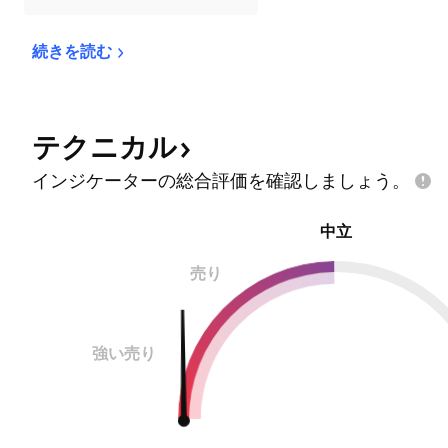
続きを読む
テクニカル
インジケーターの総合評価を確認しましょう。
中立
売り
強い売り