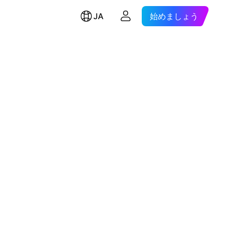
JA
始めましょう