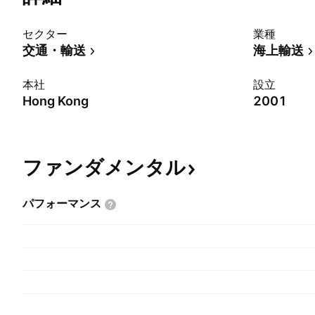
セクター
業種
交通・輸送
海上輸送
本社
設立
Hong Kong
2001
ファンダメンタル
パフォーマンス