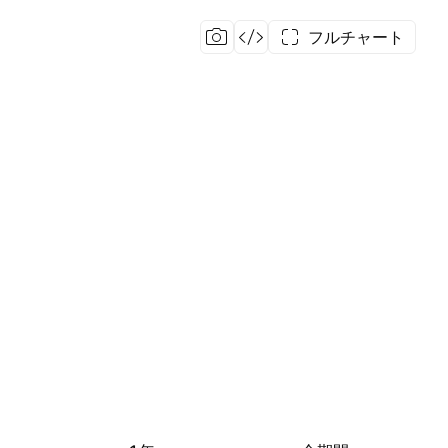
フルチャート