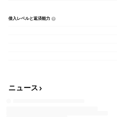
借入レベルと返済能力
ニュース