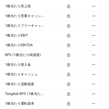
1株当たり売上高
—
1株当たり営業キャッシュフロー
—
1株当たりフリーキャッシュフロー
—
1株当たりEBIT
—
1株当たりEBITDA
—
BPS (1株当たり純資産)
—
1株当たり借入金
—
1株当たりキャッシュ
—
1株当たり流動資産
—
Tangible BPS (1株当たり有形資産)
—
1株当たり運転資本
—