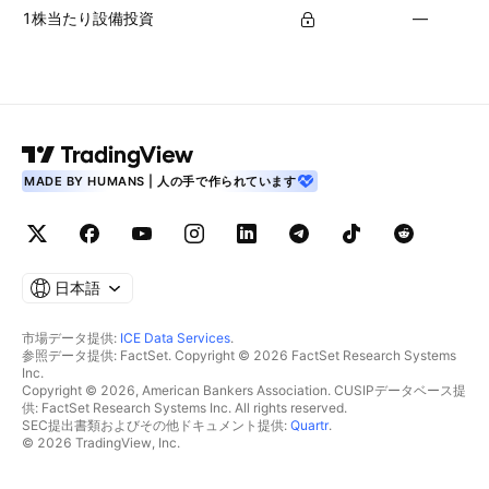
1株当たり設備投資
—
MADE BY HUMANS | 人の手で作られています
日本語
市場データ提供:
ICE Data Services
.
参照データ提供: FactSet. Copyright © 2026 FactSet Research Systems
Inc.
Copyright © 2026, American Bankers Association. CUSIPデータベース提
供: FactSet Research Systems Inc. All rights reserved.
SEC提出書類およびその他ドキュメント提供:
Quartr
.
© 2026 TradingView, Inc.