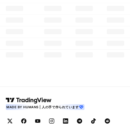
MADE BY HUMANS | 人の手で作られています