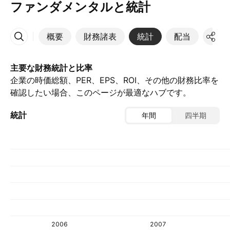
ファンダメンタルと統計
概要
財務諸表
統計
配当
決算
その他
主要な財務統計と比率
企業の時価総額、PER、EPS、ROI、その他の財務比率を
確認したい場合、このページが最適なハブです。
統計
年間
四半期
2006
2007