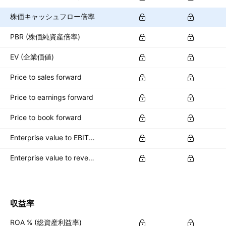
株価キャッシュフロー倍率
PBR (株価純資産倍率)
EV (企業価値)
Price to sales forward
Price to earnings forward
Price to book forward
Enterprise value to EBIT forward
Enterprise value to revenue forward
収益率
ROA % (総資産利益率)