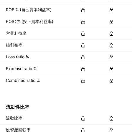
ROE % (自己資本利益率)
ROIC % (投下資本利益率)
営業利益率
純利益率
Loss ratio %
Expense ratio %
Combined ratio %
流動性比率
流動比率
総資産回転率