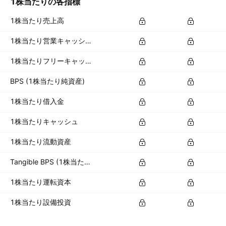
1株当たりの各指標
1株当たり売上高
1株当たり営業キャッシュフロー
1株当たりフリーキャッシュフロー
BPS (1株当たり純資産)
1株当たり借入金
1株当たりキャッシュ
1株当たり流動資産
Tangible BPS (1株当たり有形資産)
1株当たり運転資本
1株当たり設備投資