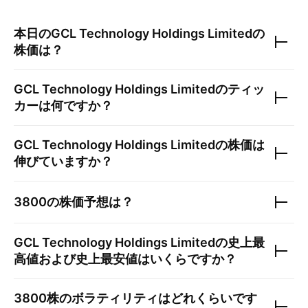
本日の
GCL Technology Holdings Limited
の
株価は？
GCL Technology Holdings Limited
のティッ
カーは何ですか？
GCL Technology Holdings Limited
の株価は
伸びていますか？
3800
の株価予想は？
GCL Technology Holdings Limited
の史上最
高値および史上最安値はいくらですか？
3800
株のボラティリティはどれくらいです