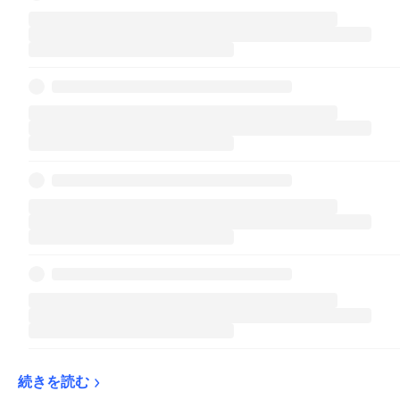
続きを読む