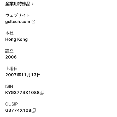
産業用特殊品
ウェブサイト
gcltech.com
本社
Hong Kong
設立
2006
上場日
2007年11月13日
ISIN
KYG3774X1088
CUSIP
G3774X108