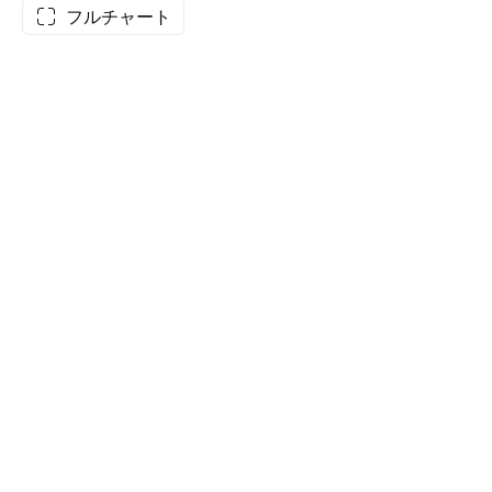
フルチャート