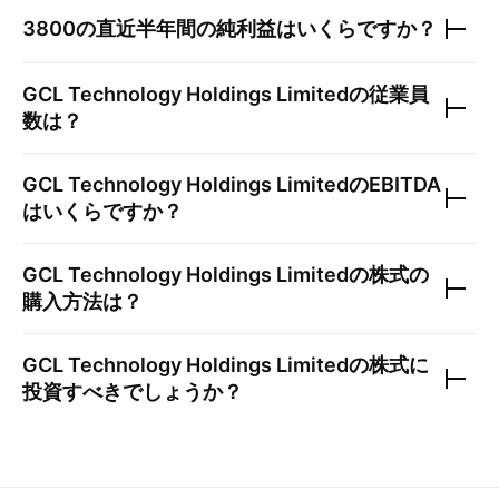
3800
の直近半年間の純利益はいくらですか？
GCL Technology Holdings Limited
の従業員
数は？
GCL Technology Holdings Limited
のEBITDA
はいくらですか？
GCL Technology Holdings Limited
の株式の
購入方法は？
GCL Technology Holdings Limited
の株式に
投資すべきでしょうか？