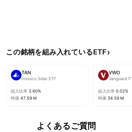
この銘柄を組み入れているETF
TAN
VWO
Invesco Solar ETF
組入比率
3.60%
組入比率
0.02%
時価
‪47.59 M‬
時価
‪34.59 M‬
よくあるご質問