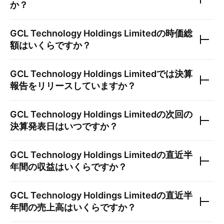
か？
GCL Technology Holdings Limited
の時価総
額はいくらですか？
GCL Technology Holdings Limited
では決算
報告をリリースしていますか？
GCL Technology Holdings Limited
の次回の
決算発表日はいつですか？
GCL Technology Holdings Limited
の直近半
年間の収益はいくらですか？
GCL Technology Holdings Limited
の直近半
年間の売上高はいくらですか？