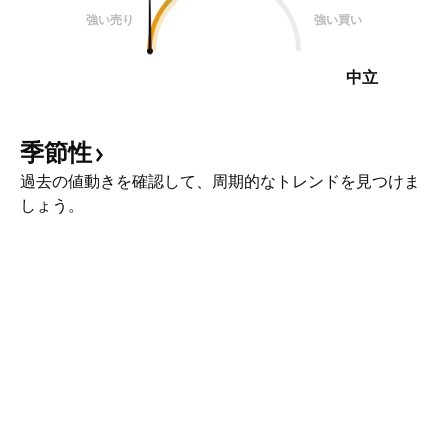
強い売り
強い買い
中立
季節性
過去の値動きを確認して、周期的なトレンドを見つけま
しょう。