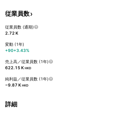
従業員数
従業員数 (通期)
‪2.72 K‬
変動 (1年)
+90
+3.43%
売上高／従業員数 (1年)
‪622.15 K‬
HKD
純利益／従業員数 (1年)
‪−9.87 K‬
HKD
詳細