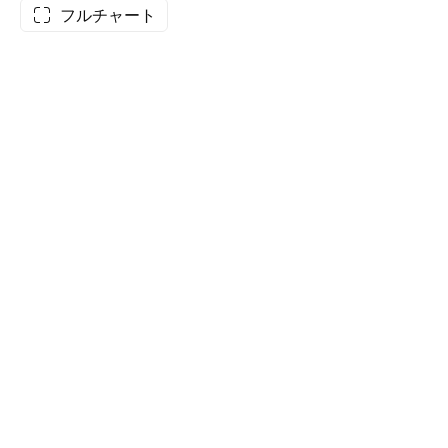
フルチャート