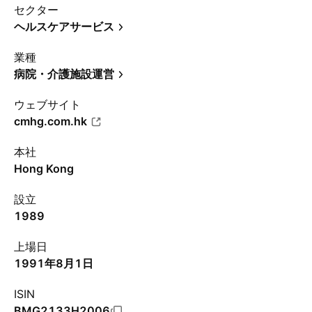
セクター
ヘルスケアサービス
業種
病院・介護施設運営
ウェブサイト
cmhg.com.hk
本社
Hong Kong
設立
1989
上場日
1991年8月1日
ISIN
BMG2133H2006