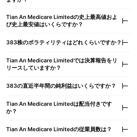
Tian An Medicare Limited
の史上最高値およ
び史上最安値はいくらですか？
383
株のボラティリティはどれくらいですか？
Tian An Medicare Limited
では決算報告をリ
リースしていますか？
383
の直近半年間の純利益はいくらですか？
Tian An Medicare Limited
は配当付きです
か？
Tian An Medicare Limited
の従業員数は？