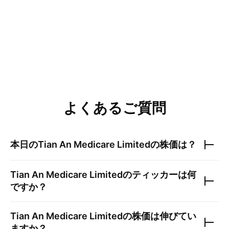
よくあるご質問
本日の
Tian An Medicare Limited
の株価は？
Tian An Medicare Limited
のティッカーは何
ですか？
Tian An Medicare Limited
の株価は伸びてい
ますか？