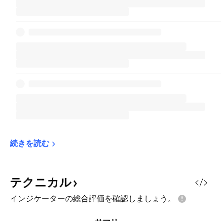
続きを読む
テクニカル
インジケーターの総合評価を確認しましょう。