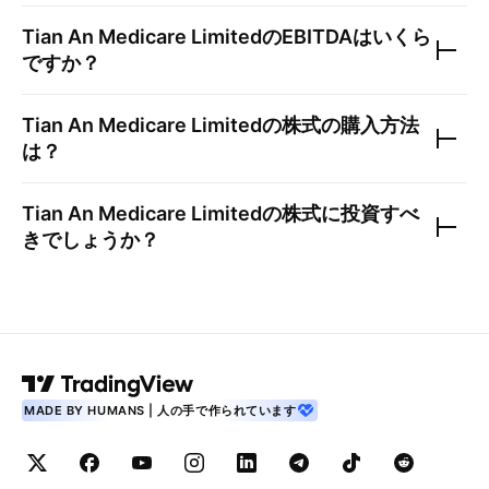
Tian An Medicare Limited
のEBITDAはいくら
ですか？
Tian An Medicare Limited
の株式の購入方法
は？
Tian An Medicare Limited
の株式に投資すべ
きでしょうか？
MADE BY HUMANS | 人の手で作られています