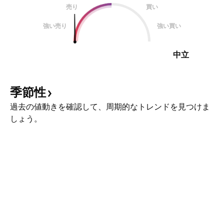
売り
買い
強い売り
強い買い
中立
季節性
過去の値動きを確認して、周期的なトレンドを見つけま
しょう。