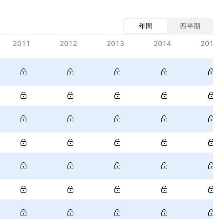
年間
四半期
2011
2012
2013
2014
2015