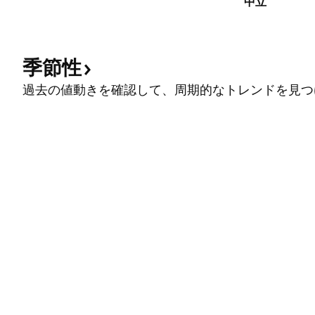
中立
季節性
過去の値動きを確認して、周期的なトレンドを見つ