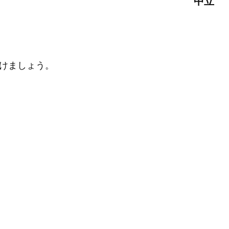
中立
けましょう。