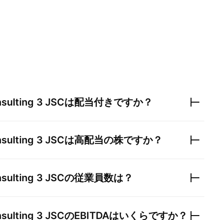
sulting 3 JSC
は配当付きですか？
sulting 3 JSC
は高配当の株ですか？
sulting 3 JSC
の従業員数は？
sulting 3 JSC
のEBITDAはいくらですか？