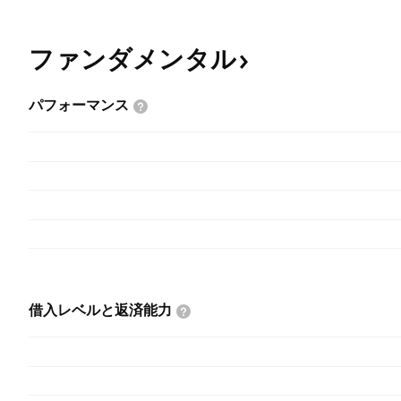
ファンダメンタル
パフォーマンス
借入レベルと返済能力