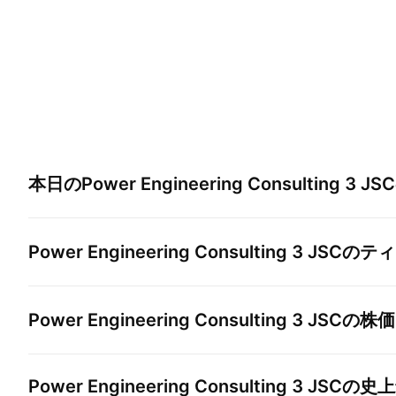
本日の
Power Engineering Consulting 3 JSC
Power Engineering Consulting 3 JSC
のティ
Power Engineering Consulting 3 JSC
の株価
Power Engineering Consulting 3 JSC
の史上