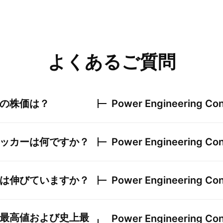
よくあるご質問
の株価は？
Power Engineering Con
ッカーは何ですか？
Power Engineering Con
は伸びていますか？
Power Engineering Con
最高値および史上最
Power Engineering Con