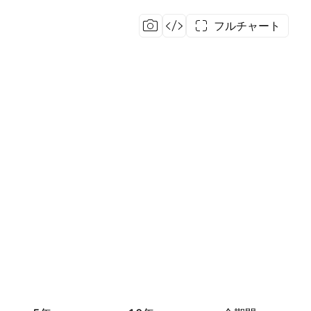
フルチャート