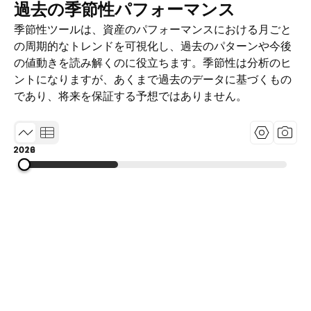
過去の季節性パフォーマンス
季節性ツールは、資産のパフォーマンスにおける月ごと
の周期的なトレンドを可視化し、過去のパターンや今後
の値動きを読み解くのに役立ちます。季節性は分析のヒ
ントになりますが、あくまで過去のデータに基づくもの
であり、将来を保証する予想ではありません。
2012
2019
2026