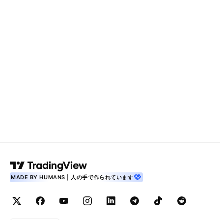
MADE BY HUMANS | 人の手で作られています