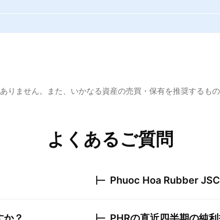
ありません。また、いかなる資産の売買・保有を推奨するもの
よくあるご質問
Phuoc Hoa Rubber JSC
すか？
PHR
の直近四半期の純利