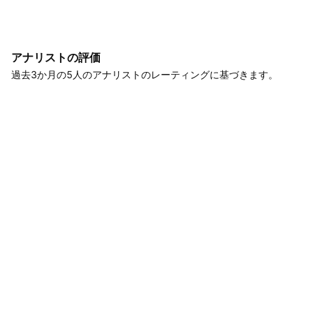
アナリストの評価
過去3か月の5人のアナリストのレーティングに基づきます。