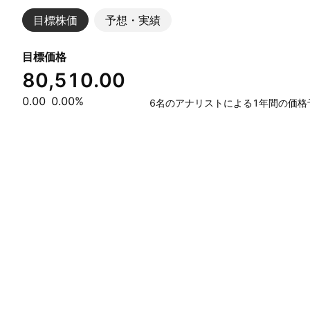
目標株価
予想・実績
目標価格
80,510.00
0.00
0.00%
6名のアナリストによる1年間の価