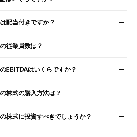
は配当付きですか？
の従業員数は？
のEBITDAはいくらですか？
の株式の購入方法は？
の株式に投資すべきでしょうか？