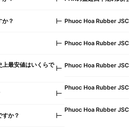
すか？
Phuoc Hoa Rubber JSC
Phuoc Hoa Rubber JSC
史上最安値はいくらで
Phuoc Hoa Rubber JSC
Phuoc Hoa Rubber JSC
？
Phuoc Hoa Rubber JSC
ですか？