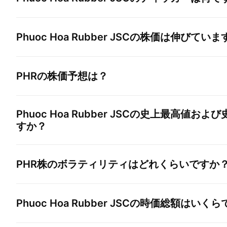
Phuoc Hoa Rubber JSC
の株価は伸びていま
PHR
の株価予想は？
Phuoc Hoa Rubber JSC
の史上最高値および
すか？
PHR
株のボラティリティはどれくらいですか
Phuoc Hoa Rubber JSC
の時価総額はいくら