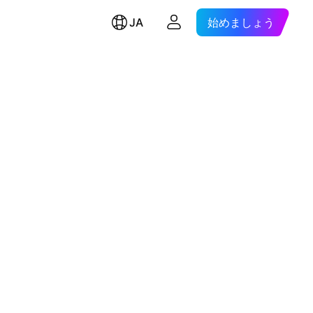
JA
始めましょう