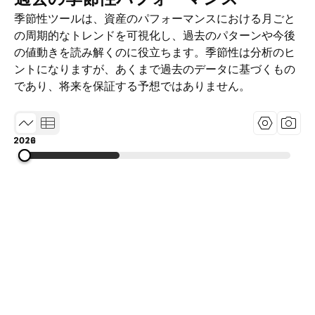
季節性ツールは、資産のパフォーマンスにおける月ごと
の周期的なトレンドを可視化し、過去のパターンや今後
の値動きを読み解くのに役立ちます。季節性は分析のヒ
ントになりますが、あくまで過去のデータに基づくもの
であり、将来を保証する予想ではありません。
2012
2019
2026