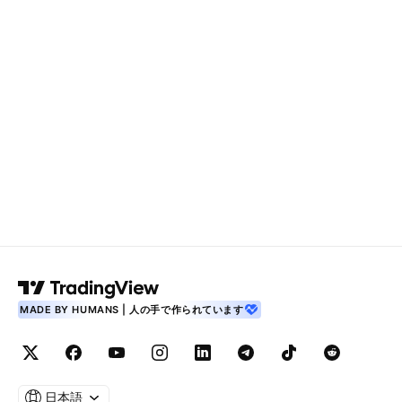
MADE BY HUMANS | 人の手で作られています
日本語